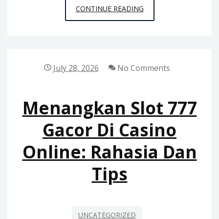
MENANGKAN
CONTINUE READING
PERMAINAN
DI
ASIAHOKI:
PANDUAN
July 28, 2026
No Comments
LENGKAP
KASINO
Menangkan Slot 777
ONLINE
Gacor Di Casino
Online: Rahasia Dan
Tips
UNCATEGORIZED