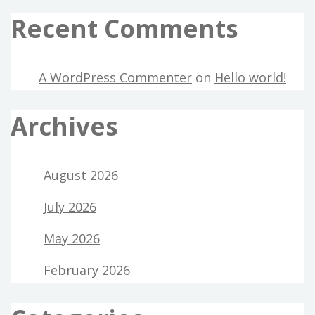
Recent Comments
A WordPress Commenter
on
Hello world!
Archives
August 2026
July 2026
May 2026
February 2026