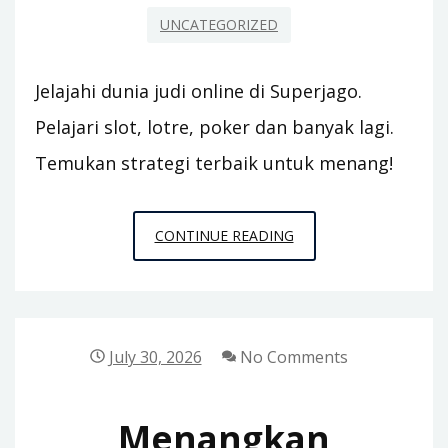
UNCATEGORIZED
Jelajahi dunia judi online di Superjago.
Pelajari slot, lotre, poker dan banyak lagi.
Temukan strategi terbaik untuk menang!
MENANG
CONTINUE READING
BESAR
DI
SUPERJAGO:
PANDUAN
July 30, 2026
No Comments
LENGKAP
JUDI
Menangkan
ONLINE