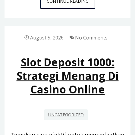
GACOR305:
CONTINUE READING
PANDUAN
LENGKAP
PERMAINAN
CASINO
August 5, 2026
No Comments
ONLINE
Slot Deposit 1000:
Strategi Menang Di
Casino Online
UNCATEGORIZED
Temukan cara efektif untuk memanfaatkan