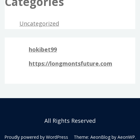
Categories
Uncategorized
hokibet99
https://longmontsfuture.com
All Rights Reserved
Proudly powered by WordPress
Theme: AeonBlog by
AeonWP
.