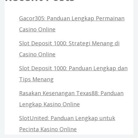
Gacor305: Panduan Lengkap Permainan
Casino Online
Slot Deposit 1000: Strategi Menang di
Casino Online
Slot Deposit 1000: Panduan Lengkap dan
Tips Menang
Rasakan Kesenangan Texas88: Panduan
Lengkap Kasino Online
SlotUnited: Panduan Lengkap untuk
Pecinta Kasino Online