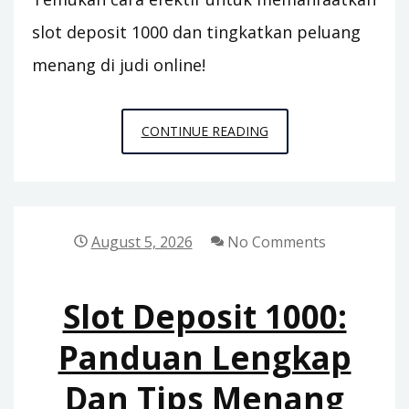
slot deposit 1000 dan tingkatkan peluang
menang di judi online!
SLOT
CONTINUE READING
DEPOSIT
1000:
STRATEGI
MENANG
August 5, 2026
No Comments
DI
CASINO
Slot Deposit 1000:
ONLINE
Panduan Lengkap
Dan Tips Menang