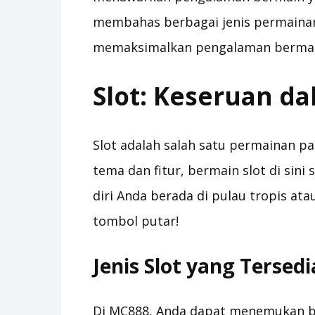
membahas berbagai jenis permainan
memaksimalkan pengalaman bermai
Slot: Keseruan da
Slot adalah salah satu permainan p
tema dan fitur, bermain slot di sini
diri Anda berada di pulau tropis at
tombol putar!
Jenis Slot yang Tersedi
Di MC888, Anda dapat menemukan ber