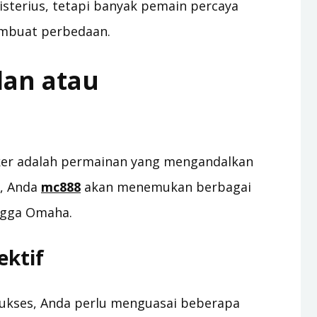
terius, tetapi banyak pemain percaya
embuat perbedaan.
lan atau
oker adalah permainan yang mengandalkan
8, Anda
mc888
akan menemukan berbagai
ingga Omaha.
ektif
ukses, Anda perlu menguasai beberapa