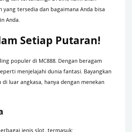
 yang tersedia dan bagaimana Anda bisa
n Anda.
lam Setiap Putaran!
aling populer di MC888. Dengan beragam
 seperti menjelajahi dunia fantasi. Bayangkan
au di luar angkasa, hanya dengan menekan
a
bagai jenis slot, termasuk: