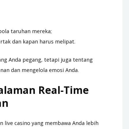
ola taruhan mereka;
tak dan kapan harus melipat.
ng Anda pegang, tetapi juga tentang
an dan mengelola emosi Anda.
galaman Real-Time
an
 live casino yang membawa Anda lebih