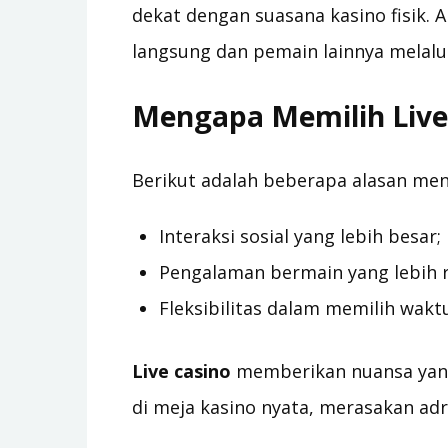
dekat dengan suasana kasino fisik. 
langsung dan pemain lainnya melalui
Mengapa Memilih Live
Berikut adalah beberapa alasan men
Interaksi sosial yang lebih besar;
Pengalaman bermain yang lebih re
Fleksibilitas dalam memilih wakt
Live casino
memberikan nuansa yang
di meja kasino nyata, merasakan adr